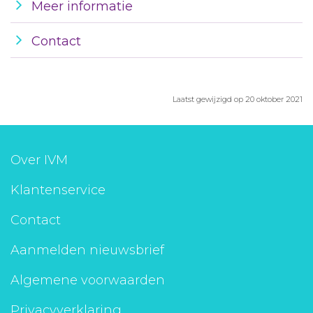
Meer informatie
Contact
Laatst gewijzigd op 20 oktober 2021
Over IVM
Klantenservice
Contact
Aanmelden nieuwsbrief
Algemene voorwaarden
Privacyverklaring