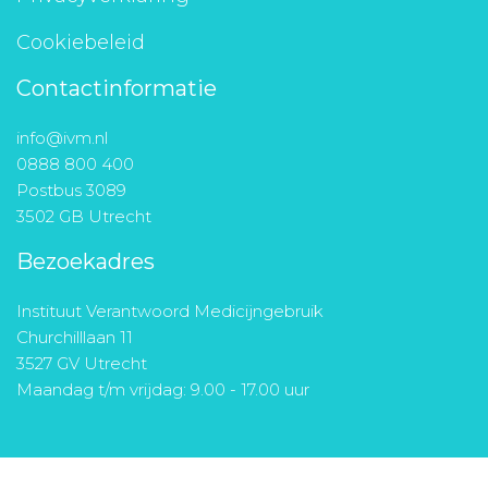
Cookiebeleid
Contactinformatie
info@ivm.nl
0888 800 400
Postbus 3089
3502 GB Utrecht
Bezoekadres
Instituut Verantwoord Medicijngebruik
Churchilllaan 11
3527 GV Utrecht
Maandag t/m vrijdag: 9.00 - 17.00 uur