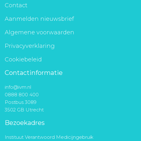
Contact
Aanmelden nieuwsbrief
Algemene voorwaarden
Privacyverklaring
Cookiebeleid
Contactinformatie
info@ivm.nl
0888 800 400
Postbus 3089
3502 GB Utrecht
Bezoekadres
Instituut Verantwoord Medicijngebruik