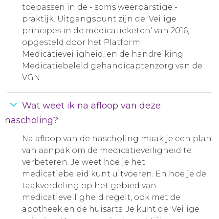
toepassen in de - soms weerbarstige -
praktijk. Uitgangspunt zijn de 'Veilige
principes in de medicatieketen' van 2016,
opgesteld door het Platform
Medicatieveiligheid, en de handreiking
Medicatiebeleid gehandicaptenzorg van de
VGN.
Wat weet ik na afloop van deze
nascholing?
Na afloop van de nascholing maak je een plan
van aanpak om de medicatieveiligheid te
verbeteren. Je weet hoe je het
medicatiebeleid kunt uitvoeren. En hoe je de
taakverdeling op het gebied van
medicatieveiligheid regelt, ook met de
apotheek en de huisarts. Je kunt de 'Veilige