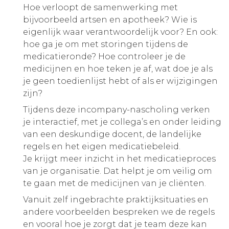
Hoe verloopt de samenwerking met
bijvoorbeeld artsen en apotheek? Wie is
eigenlijk waar verantwoordelijk voor? En ook:
hoe ga je om met storingen tijdens de
medicatieronde? Hoe controleer je de
medicijnen en hoe teken je af, wat doe je als
je geen toedienlijst hebt of als er wijzigingen
zijn?
Tijdens deze incompany-nascholing verken
je interactief, met je collega’s en onder leiding
van een deskundige docent, de landelijke
regels en het eigen medicatiebeleid.
Je krijgt meer inzicht in het medicatieproces
van je organisatie. Dat helpt je om veilig om
te gaan met de medicijnen van je cliënten.
Vanuit zelf ingebrachte praktijksituaties en
andere voorbeelden bespreken we de regels
en vooral hoe je zorgt dat je team deze kan