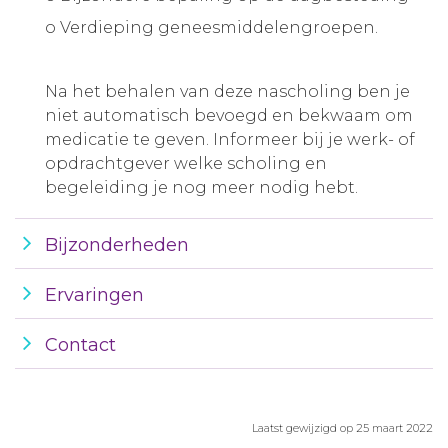
o Verdieping geneesmiddelengroepen.
Na het behalen van deze nascholing ben je
niet automatisch bevoegd en bekwaam om
medicatie te geven. Informeer bij je werk- of
opdrachtgever welke scholing en
begeleiding je nog meer nodig hebt.
Bijzonderheden
Ervaringen
Contact
Laatst gewijzigd op 25 maart 2022