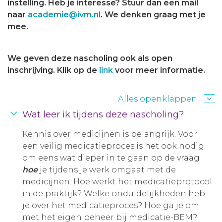
instelling. Heb je interesse? Stuur dan een mail
naar
academie@ivm.nl
. We denken graag met je
mee.
We geven deze nascholing ook als open
inschrijving. Klik op de
link
voor meer informatie.
Alles openklappen
Wat leer ik tijdens deze nascholing?
Kennis over medicijnen is belangrijk. Voor
een veilig medicatieproces is het ook nodig
om eens wat dieper in te gaan op de vraag
hoe
je tijdens je werk omgaat met de
medicijnen. Hoe werkt het medicatieprotocol
in de praktijk? Welke onduidelijkheden heb
je over het medicatieproces? Hoe ga je om
met het eigen beheer bij medicatie-BEM?