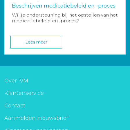
Beschrijven medicatiebeleid en -proces
Wil je ondersteuning bij het opstellen van het
medicatiebeleid en -proces?
Lees meer
Over IVM
Klantenservice
Contact
Aanmelden nieuwsbrief