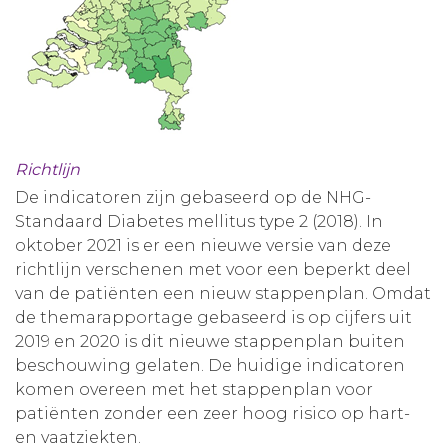
Richtlijn
De indicatoren zijn gebaseerd op de NHG-
Standaard Diabetes mellitus type 2 (2018). In
oktober 2021 is er een nieuwe versie van deze
richtlijn verschenen met voor een beperkt deel
van de patiënten een nieuw stappenplan. Omdat
de themarapportage gebaseerd is op cijfers uit
2019 en 2020 is dit nieuwe stappenplan buiten
beschouwing gelaten. De huidige indicatoren
komen overeen met het stappenplan voor
patiënten zonder een zeer hoog risico op hart-
en vaatziekten.