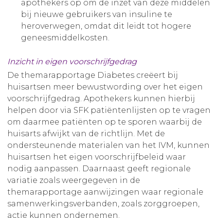
apothekers op om de inzet van deze middelen
bij nieuwe gebruikers van insuline te
heroverwegen, omdat dit leidt tot hogere
geneesmiddelkosten.
Inzicht in eigen voorschrijfgedrag
De themarapportage Diabetes creëert bij
huisartsen meer bewustwording over het eigen
voorschrijfgedrag. Apothekers kunnen hierbij
helpen door via SFK patiëntenlijsten op te vragen
om daarmee patiënten op te sporen waarbij de
huisarts afwijkt van de richtlijn. Met de
ondersteunende materialen van het IVM, kunnen
huisartsen het eigen voorschrijfbeleid waar
nodig aanpassen. Daarnaast geeft regionale
variatie zoals weergegeven in de
themarapportage aanwijzingen waar regionale
samenwerkingsverbanden, zoals zorggroepen,
actie kunnen ondernemen.