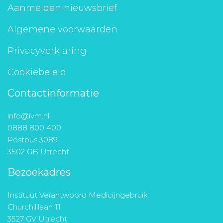
Aanmelden nieuwsbrief
Algemene voorwaarden
Privacyverklaring
Cookiebeleid
Contactinformatie
info@ivm.nl
0888 800 400
Postbus 3089
3502 GB Utrecht
Bezoekadres
Instituut Verantwoord Medicijngebruik
Churchilllaan 11
3527 GV Utrecht