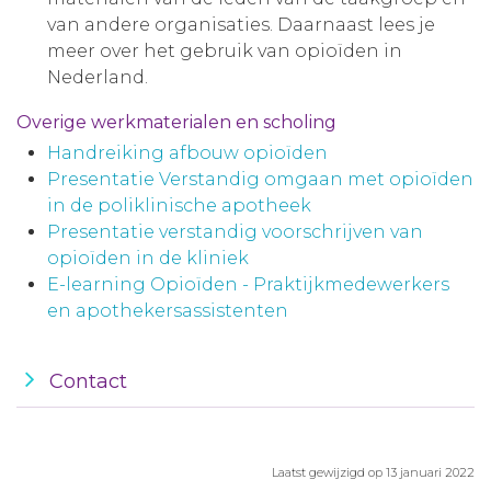
van andere organisaties. Daarnaast lees je
meer over het gebruik van opioïden in
Nederland.
Overige werkmaterialen en scholing
Handreiking afbouw opioïden
Presentatie Verstandig omgaan met opioïden
in de poliklinische apotheek
Presentatie verstandig voorschrijven van
opioïden in de kliniek
E-learning Opioïden - Praktijkmedewerkers
en apothekersassistenten
Contact
Laatst gewijzigd op 13 januari 2022