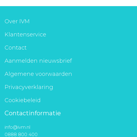
Over IVM
Klantenservice
Contact
Aanmelden nieuwsbrief
Algemene voorwaarden
Privacyverklaring
Cookiebeleid
Contactinformatie
info@ivm.nl
0888 800 400