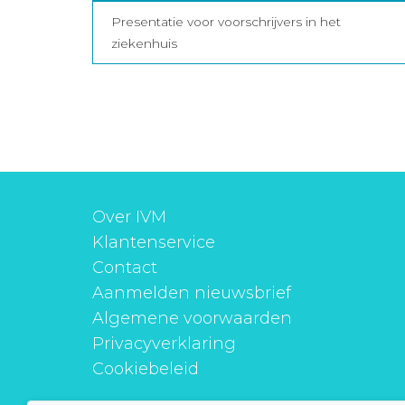
Presentatie voor voorschrijvers in het
ziekenhuis
Over IVM
Klantenservice
Contact
Aanmelden nieuwsbrief
Algemene voorwaarden
Privacyverklaring
Cookiebeleid