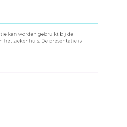
tie kan worden gebruikt bij de
n het ziekenhuis. De presentatie is