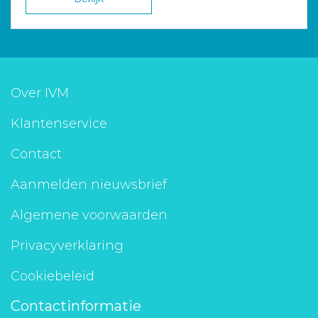
Over IVM
Klantenservice
Contact
Aanmelden nieuwsbrief
Algemene voorwaarden
Privacyverklaring
Cookiebeleid
Contactinformatie