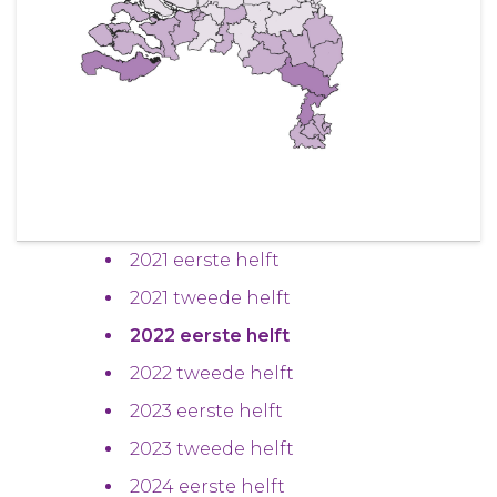
2021 eerste helft
2021 tweede helft
2022 eerste helft
2022 tweede helft
2023 eerste helft
2023 tweede helft
2024 eerste helft