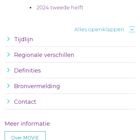
2024 tweede helft
Alles openklappen
Tijdlijn
Regionale verschillen
Definities
Bronvermelding
Contact
Meer informatie
Over MOVIE