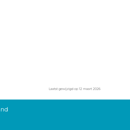
Laatst gewijzigd op 12 maart 2026
and