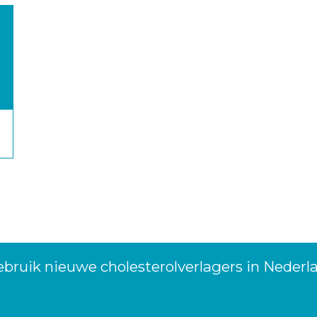
bruik nieuwe cholesterolverlagers in Nederl