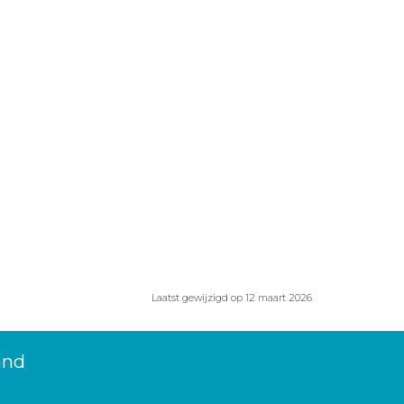
Laatst gewijzigd op 12 maart 2026
and