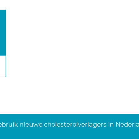
bruik nieuwe cholesterolverlagers in Nederl