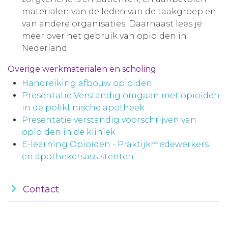
materialen van de leden van de taakgroep en
van andere organisaties. Daarnaast lees je
meer over het gebruik van opioïden in
Nederland.
Overige werkmaterialen en scholing
Handreiking afbouw opioïden
Presentatie Verstandig omgaan met opioïden
in de poliklinische apotheek
Presentatie verstandig voorschrijven van
opioïden in de kliniek
E-learning Opioïden - Praktijkmedewerkers
en apothekersassistenten
Contact