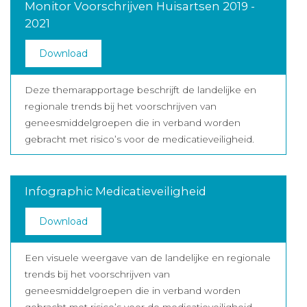
Monitor Voorschrijven Huisartsen 2019 -
2021
Download
Deze themarapportage beschrijft de landelijke en
regionale trends bij het voorschrijven van
geneesmiddelgroepen die in verband worden
gebracht met risico’s voor de medicatieveiligheid.
Infographic Medicatieveiligheid
Download
Een visuele weergave van de landelijke en regionale
trends bij het voorschrijven van
geneesmiddelgroepen die in verband worden