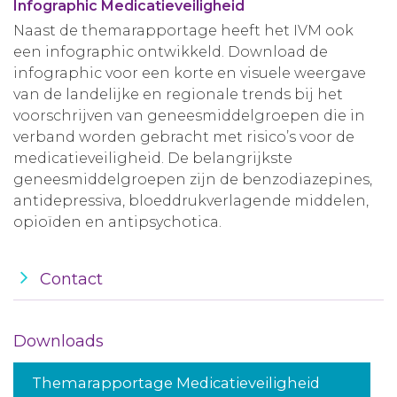
Infographic Medicatieveiligheid
Naast de themarapportage heeft het IVM ook
een infographic ontwikkeld. Download de
infographic voor een korte en visuele weergave
van de landelijke en regionale trends bij het
voorschrijven van geneesmiddelgroepen die in
verband worden gebracht met risico’s voor de
medicatieveiligheid. De belangrijkste
geneesmiddelgroepen zijn de benzodiazepines,
antidepressiva, bloeddrukverlagende middelen,
opioïden en antipsychotica.
Contact
Downloads
Themarapportage Medicatieveiligheid