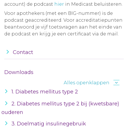
account) de podcast
hier
in Medicast beluisteren.
Voor apothekers (met een BIG-nummer) is de
podcast geaccrediteerd. Voor accreditatiepunten
beantwoord je vijf toetsvragen aan het einde van
de podcast en krijg je een certificaat via de mail.
Contact
Downloads
Alles openklappen
1. Diabetes mellitus type 2
2. Diabetes mellitus type 2 bij (kwetsbare)
ouderen
3. Doelmatig insulinegebruik