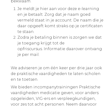
bekwaam.
Je meldt je hier aan voor deze e-learning
en je betaalt. Zorg dat je naam goed
vermeld staat in je account. De naam die je
daar opgeeft komt straks op je certificaten
te staan.
Zodra je betaling binnen is zorgen we dat
je toegang krijgt tot de
opfriscursus. Informatie daarover ontvang
je per mail.
We adviseren je om één keer per drie jaar ook
de praktische vaardigheden te laten scholen
en te toetsen.
We bieden incompanytrainingen Praktische
vaardigheden medicatie geven, voor anders
opgeleiden, VIG-ers en verpleegkundigen,
voor zes tot acht personen. Neem daarvoor