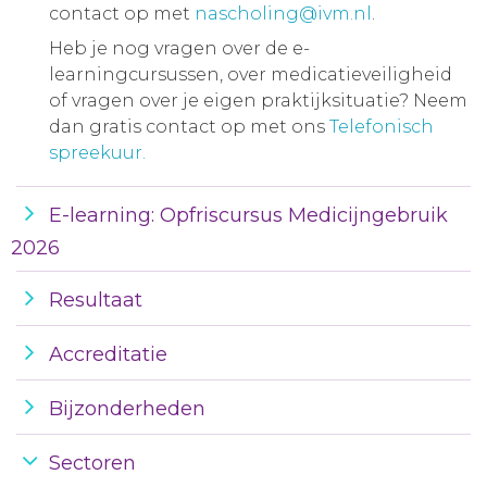
contact op met
nascholing@ivm.nl
.
Heb je nog vragen over de e-
learningcursussen, over medicatieveiligheid
of vragen over je eigen praktijksituatie? Neem
dan gratis contact op met ons
Telefonisch
spreekuur.
E-learning: Opfriscursus Medicijngebruik
2026
Resultaat
Accreditatie
Bijzonderheden
Sectoren