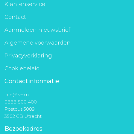
Klantenservice
Contact
Aanmelden nieuwsbrief
Algemene voorwaarden
Privacyverklaring
Cookiebeleid
Contactinformatie
info@ivm.nl
0888 800 400
Postbus 3089
3502 GB Utrecht
Bezoekadres