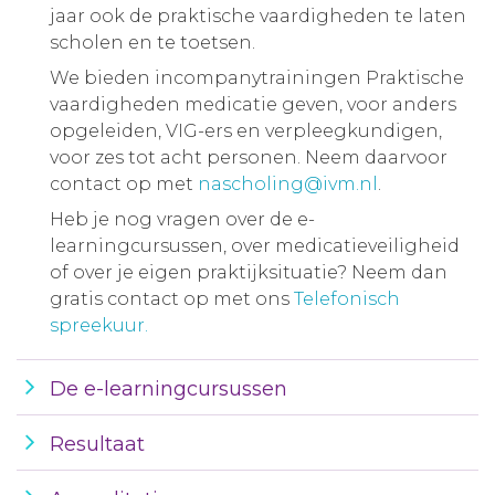
jaar ook de praktische vaardigheden te laten
scholen en te toetsen.
We bieden incompanytrainingen Praktische
vaardigheden medicatie geven, voor anders
opgeleiden, VIG-ers en verpleegkundigen,
voor zes tot acht personen. Neem daarvoor
contact op met
nascholing@ivm.nl
.
Heb je nog vragen over de e-
learningcursussen, over medicatieveiligheid
of over je eigen praktijksituatie? Neem dan
gratis contact op met ons
Telefonisch
spreekuur.
De e-learningcursussen
Resultaat