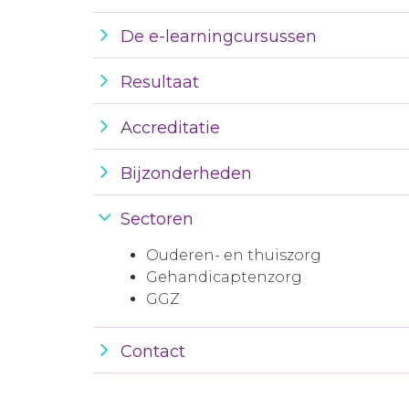
De e-learningcursussen
Resultaat
Accreditatie
Bijzonderheden
Sectoren
Ouderen- en thuiszorg
Gehandicaptenzorg
GGZ
Contact