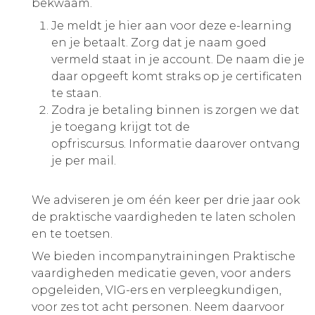
bekwaam.
Je meldt je hier aan voor deze e-learning
en je betaalt. Zorg dat je naam goed
vermeld staat in je account. De naam die je
daar opgeeft komt straks op je certificaten
te staan.
Zodra je betaling binnen is zorgen we dat
je toegang krijgt tot de
opfriscursus. Informatie daarover ontvang
je per mail.
We adviseren je om één keer per drie jaar ook
de praktische vaardigheden te laten scholen
en te toetsen.
We bieden incompanytrainingen Praktische
vaardigheden medicatie geven, voor anders
opgeleiden, VIG-ers en verpleegkundigen,
voor zes tot acht personen. Neem daarvoor