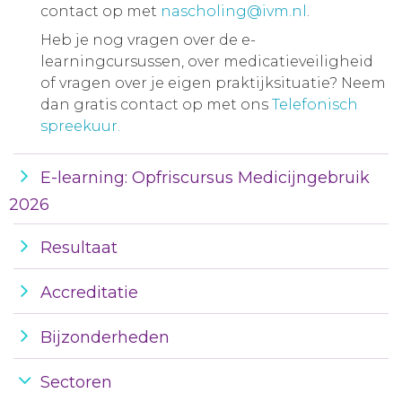
contact op met
nascholing@ivm.nl
.
Heb je nog vragen over de e-
learningcursussen, over medicatieveiligheid
of vragen over je eigen praktijksituatie? Neem
dan gratis contact op met ons
Telefonisch
spreekuur.
E-learning: Opfriscursus Medicijngebruik
2026
Resultaat
Accreditatie
Bijzonderheden
Sectoren