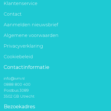
Klantenservice
Contact
Aanmelden nieuwsbrief
Algemene voorwaarden
Privacyverklaring
Cookiebeleid
Contactinformatie
info@ivm.nl
0888 800 400
Postbus 3089
3502 GB Utrecht
Bezoekadres