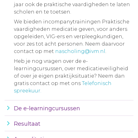
jaar ook de praktische vaardigheden te laten
scholen en te toetsen.
We bieden incompanytrainingen Praktische
vaardigheden medicatie geven, voor anders
opgeleiden, VIG-ers en verpleegkundigen,
voor zes tot acht personen. Neem daarvoor
contact op met
nascholing@ivm.nl
.
Heb je nog vragen over de e-
learningcursussen, over medicatieveiligheid
of over je eigen praktijksituatie? Neem dan
gratis contact op met ons
Telefonisch
spreekuur.
De e-learningcursussen
Resultaat