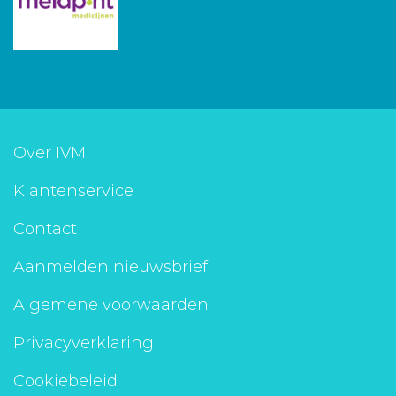
Over IVM
Klantenservice
Contact
Aanmelden nieuwsbrief
Algemene voorwaarden
Privacyverklaring
Cookiebeleid