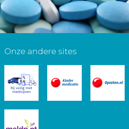
Onze andere sites