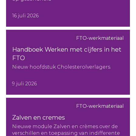
16 juli 2026
FTO-werkmateriaal
Handboek Werken met cijfers in het
FTO
Nieuw hoofdstuk Cholesterolverlagers.
9 juli 2026
FTO-werkmateriaal
Zalven en cremes
Nieuwe module Zalven en crèmes over de
verschillen en toepassing van indifferente