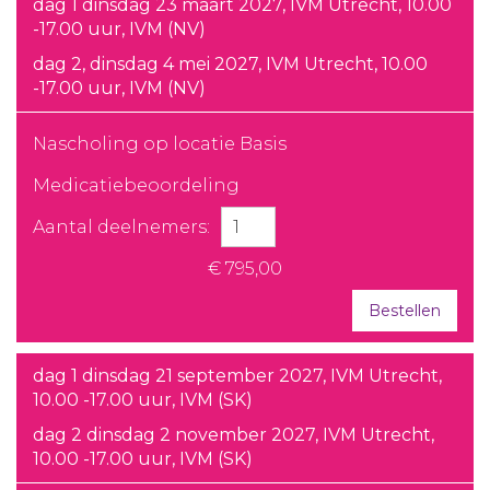
dag 1 dinsdag 23 maart 2027, IVM Utrecht, 10.00
-17.00 uur, IVM (NV)
dag 2, dinsdag 4 mei 2027, IVM Utrecht, 10.00
-17.00 uur, IVM (NV)
Nascholing op locatie Basis
Medicatiebeoordeling
Aantal deelnemers:
€ 795,00
Bestellen
dag 1 dinsdag 21 september 2027, IVM Utrecht,
10.00 -17.00 uur, IVM (SK)
dag 2 dinsdag 2 november 2027, IVM Utrecht,
10.00 -17.00 uur, IVM (SK)