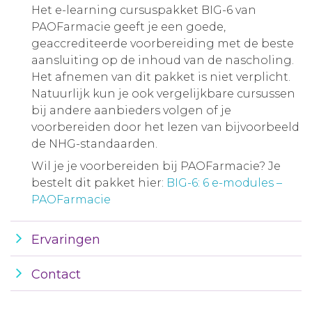
Het e-learning cursuspakket BIG-6 van
PAOFarmacie geeft je een goede,
geaccrediteerde voorbereiding met de beste
aansluiting op de inhoud van de nascholing.
Het afnemen van dit pakket is niet verplicht.
Natuurlijk kun je ook vergelijkbare cursussen
bij andere aanbieders volgen of je
voorbereiden door het lezen van bijvoorbeeld
de NHG-standaarden.
Wil je je voorbereiden bij PAOFarmacie? Je
bestelt dit pakket hier:
BIG-6: 6 e-modules –
PAOFarmacie
Ervaringen
Contact