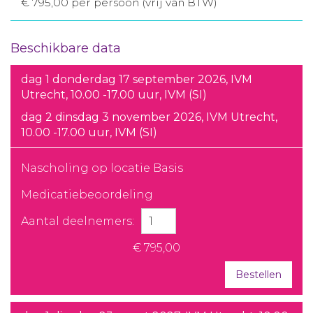
€ 795,00 per persoon (vrij van BTW)
Beschikbare data
dag 1 donderdag 17 september 2026, IVM
Utrecht, 10.00 -17.00 uur, IVM (SI)
dag 2 dinsdag 3 november 2026, IVM Utrecht,
10.00 -17.00 uur, IVM (SI)
Nascholing op locatie Basis
Medicatiebeoordeling
Aantal deelnemers:
€ 795,00
Bestellen