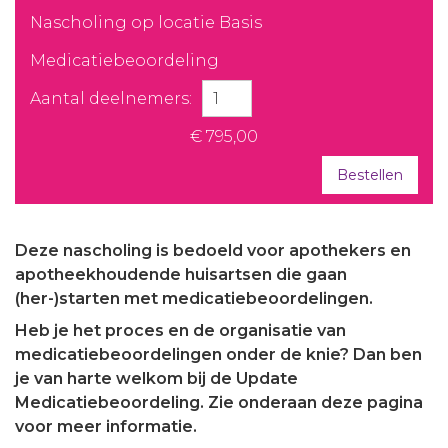
Nascholing op locatie Basis
Medicatiebeoordeling
Aantal deelnemers:
€ 795,00
Bestellen
Deze nascholing is bedoeld voor apothekers en
apotheekhoudende huisartsen die gaan
(her-)starten met medicatiebeoordelingen.
Heb je het proces en de organisatie van
medicatiebeoordelingen onder de knie? Dan ben
je van harte welkom bij de Update
Medicatiebeoordeling. Zie onderaan deze pagina
voor meer informatie.