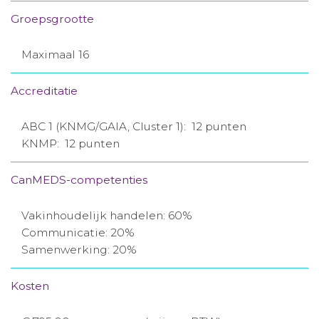
Groepsgrootte
Maximaal 16
Accreditatie
ABC 1 (KNMG/GAIA, Cluster 1): 12 punten
KNMP: 12 punten
CanMEDS-competenties
Vakinhoudelijk handelen: 60%
Communicatie: 20%
Samenwerking: 20%
Kosten