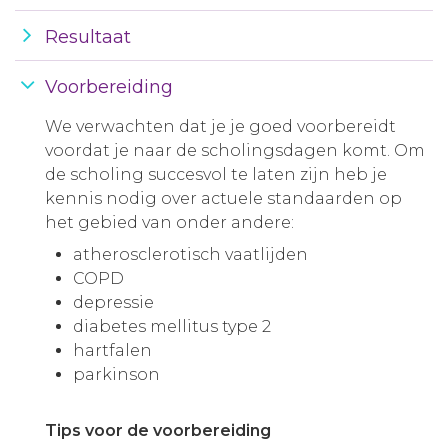
Resultaat
Voorbereiding
We verwachten dat je je goed voorbereidt
voordat je naar de scholingsdagen komt. Om
de scholing succesvol te laten zijn heb je
kennis nodig over actuele standaarden op
het gebied van onder andere:
atherosclerotisch vaatlijden
COPD
depressie
diabetes mellitus type 2
hartfalen
parkinson
Tips voor de voorbereiding