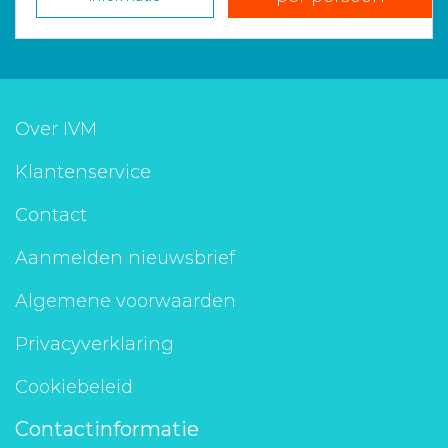
Over IVM
Klantenservice
Contact
Aanmelden nieuwsbrief
Algemene voorwaarden
Privacyverklaring
Cookiebeleid
Contactinformatie