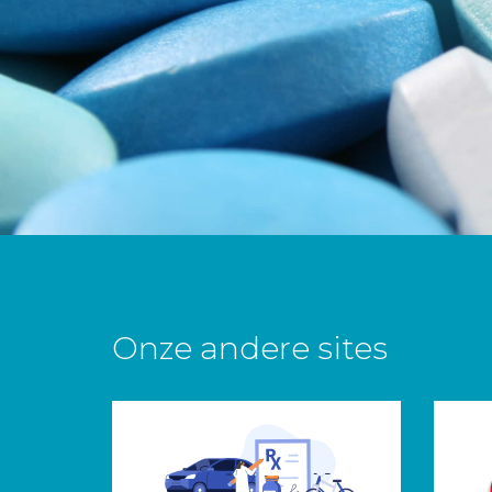
Onze andere sites