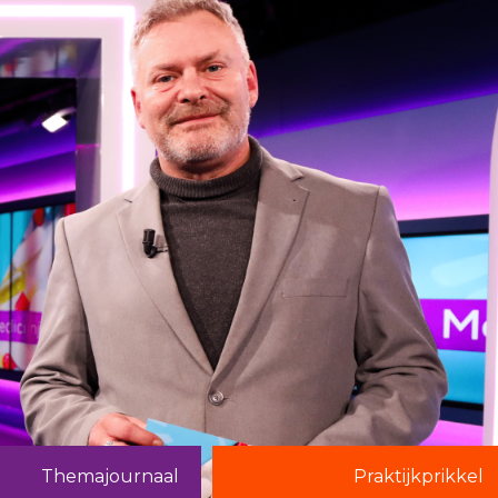
Themajournaal
Praktijkprikkel