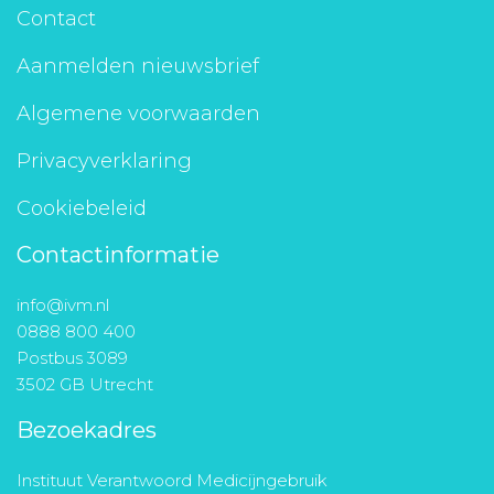
Contact
Aanmelden nieuwsbrief
Algemene voorwaarden
Privacyverklaring
Cookiebeleid
Contactinformatie
info@ivm.nl
0888 800 400
Postbus 3089
3502 GB Utrecht
Bezoekadres
Instituut Verantwoord Medicijngebruik