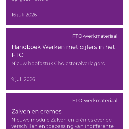
16 juli 2026
FTO-werkmateriaal
Handboek Werken met cijfers in het
FTO
Nieuw hoofdstuk Cholesterolverlagers.
9 juli 2026
FTO-werkmateriaal
Zalven en cremes
Nieuwe module Zalven en crèmes over de
verschillen en toepassing van indifferente