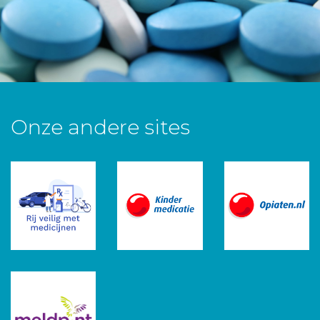
Onze andere sites