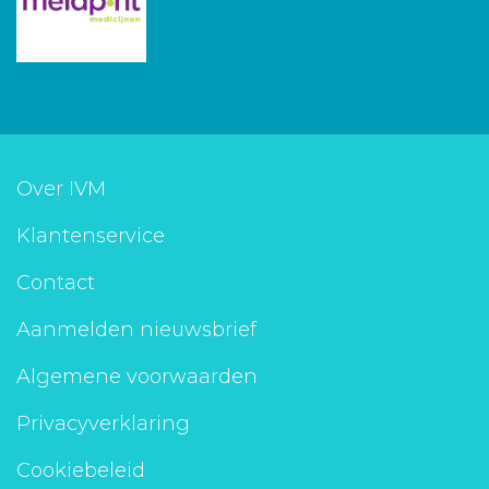
Over IVM
Klantenservice
Contact
Aanmelden nieuwsbrief
Algemene voorwaarden
Privacyverklaring
Cookiebeleid