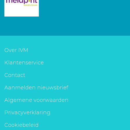
Over IVM
Klantenservice
Contact
Aanmelden nieuwsbrief
Algemene voorwaarden
Privacyverklaring
Cookiebeleid