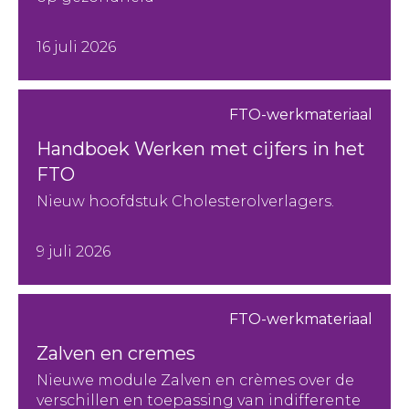
16 juli 2026
FTO-werkmateriaal
Handboek Werken met cijfers in het
FTO
Nieuw hoofdstuk Cholesterolverlagers.
9 juli 2026
FTO-werkmateriaal
Zalven en cremes
Nieuwe module Zalven en crèmes over de
verschillen en toepassing van indifferente