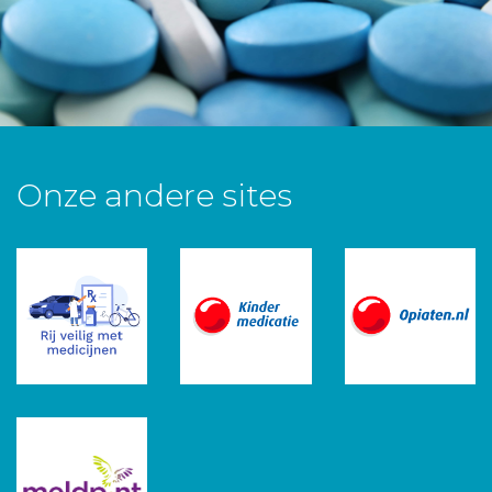
Onze andere sites