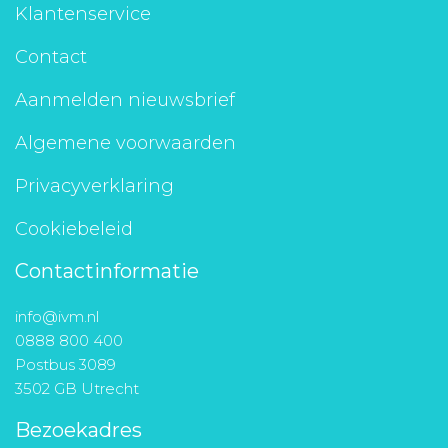
Klantenservice
Contact
Aanmelden nieuwsbrief
Algemene voorwaarden
Privacyverklaring
Cookiebeleid
Contactinformatie
info@ivm.nl
0888 800 400
Postbus 3089
3502 GB Utrecht
Bezoekadres