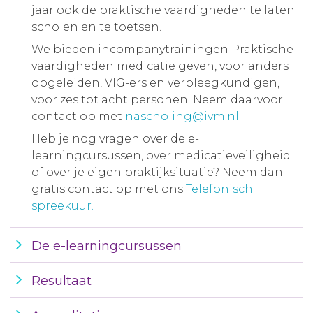
jaar ook de praktische vaardigheden te laten
scholen en te toetsen.
We bieden incompanytrainingen Praktische
vaardigheden medicatie geven, voor anders
opgeleiden, VIG-ers en verpleegkundigen,
voor zes tot acht personen. Neem daarvoor
contact op met
nascholing@ivm.nl
.
Heb je nog vragen over de e-
learningcursussen, over medicatieveiligheid
of over je eigen praktijksituatie? Neem dan
gratis contact op met ons
Telefonisch
spreekuur.
De e-learningcursussen
Resultaat