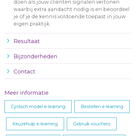
doen als jouw cliënten signalen vertonen
waarbij extra aandacht nodig is en beoordeel
je of je de kennis voldoende toepast in jouw
eigen praktijk.
Resultaat
Bijzonderheden
Contact
Meer informatie
Cyclisch model e-learning
Bestellen e-learning
Keuzehulp e-learning
Gebruik vouchers