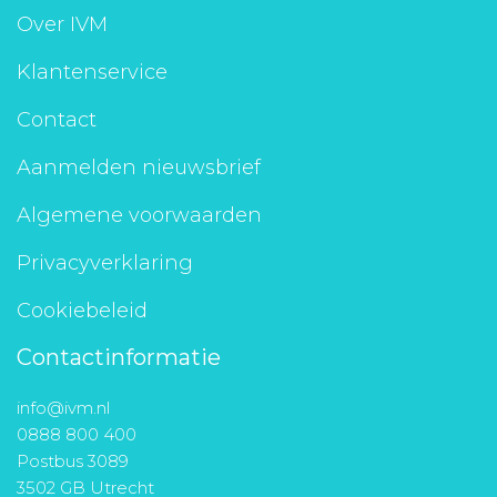
Over IVM
Klantenservice
Contact
Aanmelden nieuwsbrief
Algemene voorwaarden
Privacyverklaring
Cookiebeleid
Contactinformatie
info@ivm.nl
0888 800 400
Postbus 3089
3502 GB Utrecht