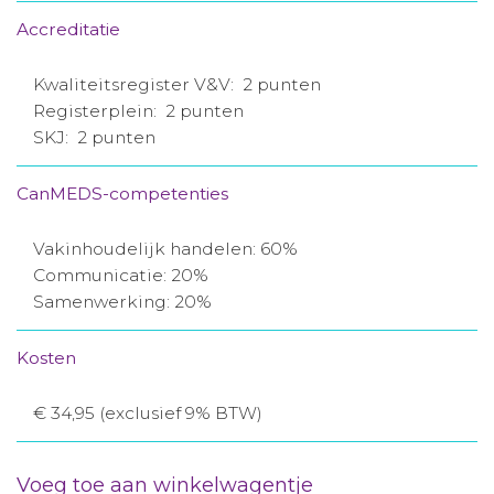
Accreditatie
Kwaliteitsregister V&V: 2 punten
Registerplein: 2 punten
SKJ: 2 punten
CanMEDS-competenties
Vakinhoudelijk handelen: 60%
Communicatie: 20%
Samenwerking: 20%
Kosten
€ 34,95 (exclusief 9% BTW)
Voeg toe aan winkelwagentje