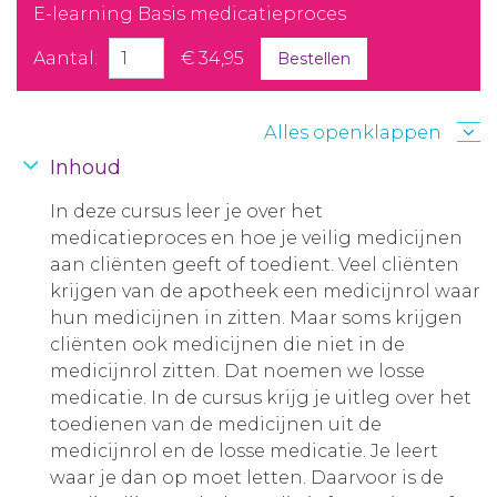
E-learning Basis medicatieproces
Aantal:
€ 34,95
Bestellen
Alles openklappen
Inhoud
In deze cursus leer je over het
medicatieproces en hoe je veilig medicijnen
aan cliënten geeft of toedient. Veel cliënten
krijgen van de apotheek een medicijnrol waar
hun medicijnen in zitten. Maar soms krijgen
cliënten ook medicijnen die niet in de
medicijnrol zitten. Dat noemen we losse
medicatie. In de cursus krijg je uitleg over het
toedienen van de medicijnen uit de
medicijnrol en de losse medicatie. Je leert
waar je dan op moet letten. Daarvoor is de