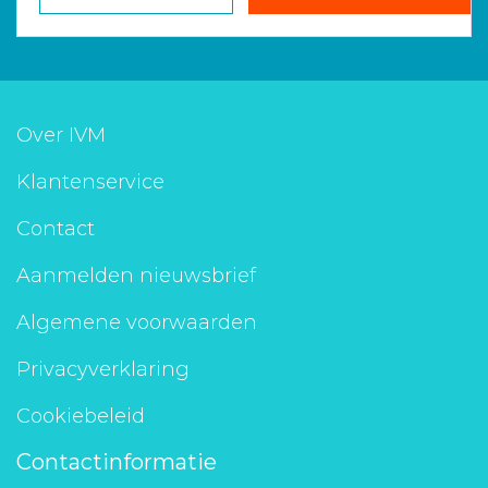
Over IVM
Klantenservice
Contact
Aanmelden nieuwsbrief
Algemene voorwaarden
Privacyverklaring
Cookiebeleid
Contactinformatie