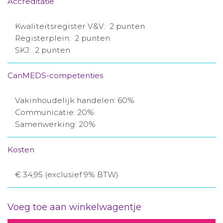
Accreditatie
Kwaliteitsregister V&V: 2 punten
Registerplein: 2 punten
SKJ: 2 punten
CanMEDS-competenties
Vakinhoudelijk handelen: 60%
Communicatie: 20%
Samenwerking: 20%
Kosten
€ 34,95 (exclusief 9% BTW)
Voeg toe aan winkelwagentje