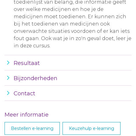
toedienlijst van belang, die informatie geeft
over welke medicijnen en hoe je de
medicijnen moet toedienen. Er kunnen zich
bij het toedienen van medicijnen ook
onverwachte situaties voordoen of er kan iets
fout gaan. Ook wat je in zo'n geval doet, leer je
in deze cursus.
Resultaat
Bijzonderheden
Contact
Meer informatie
Bestellen e-learning
Keuzehulp e-learning