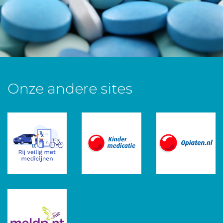
Onze andere sites