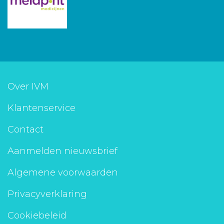
Over IVM
Klantenservice
Contact
Aanmelden nieuwsbrief
Algemene voorwaarden
Privacyverklaring
Cookiebeleid