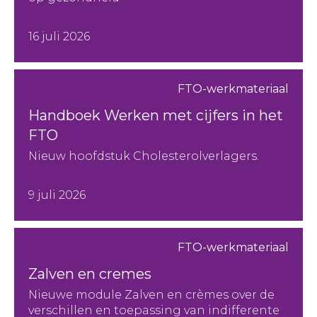
16 juli 2026
FTO-werkmateriaal
Handboek Werken met cijfers in het
FTO
Nieuw hoofdstuk Cholesterolverlagers.
9 juli 2026
FTO-werkmateriaal
Zalven en cremes
Nieuwe module Zalven en crèmes over de
verschillen en toepassing van indifferente