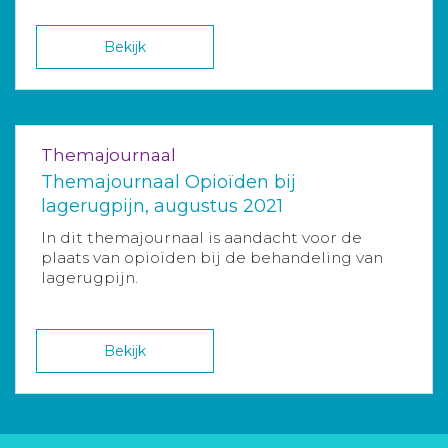
Bekijk
Themajournaal
Themajournaal Opioïden bij
lagerugpijn, augustus 2021
In dit themajournaal is aandacht voor de
plaats van opioïden bij de behandeling van
lagerugpijn.
Bekijk