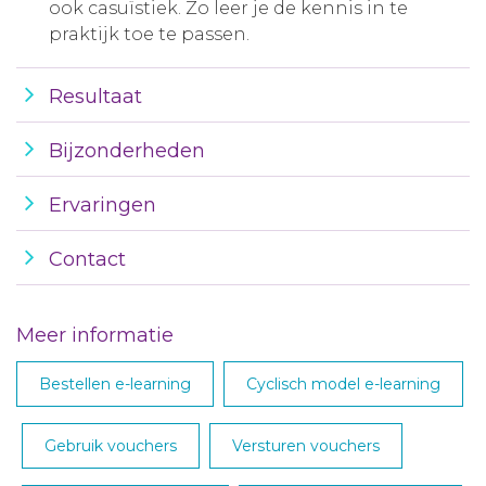
ook casuïstiek. Zo leer je de kennis in te
praktijk toe te passen.
Resultaat
Bijzonderheden
Ervaringen
Contact
Meer informatie
Bestellen e-learning
Cyclisch model e-learning
Gebruik vouchers
Versturen vouchers