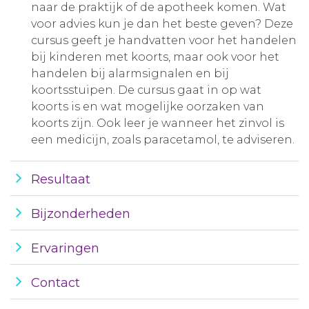
naar de praktijk of de apotheek komen. Wat
voor advies kun je dan het beste geven? Deze
cursus geeft je handvatten voor het handelen
bij kinderen met koorts, maar ook voor het
handelen bij alarmsignalen en bij
koortsstuipen. De cursus gaat in op wat
koorts is en wat mogelijke oorzaken van
koorts zijn. Ook leer je wanneer het zinvol is
een medicijn, zoals paracetamol, te adviseren.
Resultaat
Bijzonderheden
Ervaringen
Contact