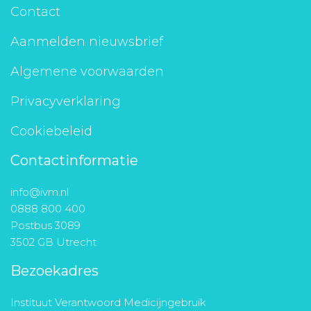
Contact
Aanmelden nieuwsbrief
Algemene voorwaarden
Privacyverklaring
Cookiebeleid
Contactinformatie
info@ivm.nl
0888 800 400
Postbus 3089
3502 GB Utrecht
Bezoekadres
Instituut Verantwoord Medicijngebruik