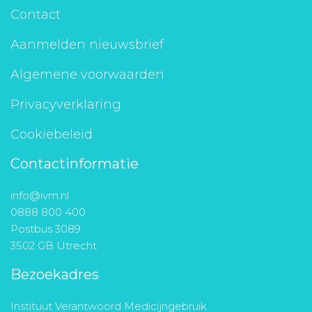
Contact
Aanmelden nieuwsbrief
Algemene voorwaarden
Privacyverklaring
Cookiebeleid
Contactinformatie
info@ivm.nl
0888 800 400
Postbus 3089
3502 GB Utrecht
Bezoekadres
Instituut Verantwoord Medicijngebruik