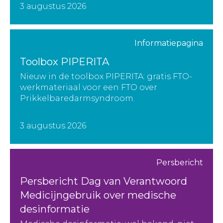
3 augustus 2026
Informatiepagina
Toolbox PIPERITA
Nieuw in de toolbox PIPERITA: gratis FTO-
werkmateriaal voor een FTO over
Prikkelbaredarmsyndroom.
3 augustus 2026
Persbericht
Persbericht Dag van Verantwoord
Medicijngebruik over medische
desinformatie