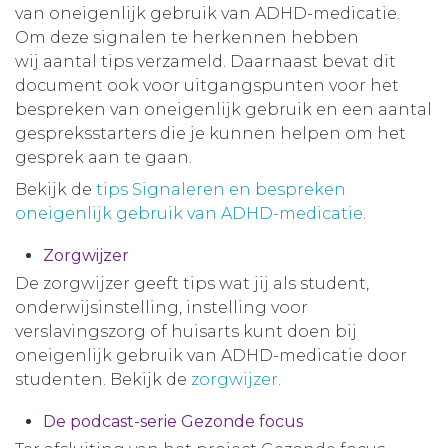
van oneigenlijk gebruik van ADHD-medicatie.
Om deze signalen te herkennen hebben
wij aantal tips verzameld. Daarnaast bevat dit
document ook voor uitgangspunten voor het
bespreken van oneigenlijk gebruik en een aantal
gespreksstarters die je kunnen helpen om het
gesprek aan te gaan.
Bekijk de
tips Signaleren en bespreken
oneigenlijk gebruik van ADHD-medicatie
.
Zorgwijzer
De zorgwijzer geeft tips wat jij als student,
onderwijsinstelling, instelling voor
verslavingszorg of huisarts kunt doen bij
oneigenlijk gebruik van ADHD-medicatie door
studenten. Bekijk de
zorgwijzer
.
De podcast-serie Gezonde focus