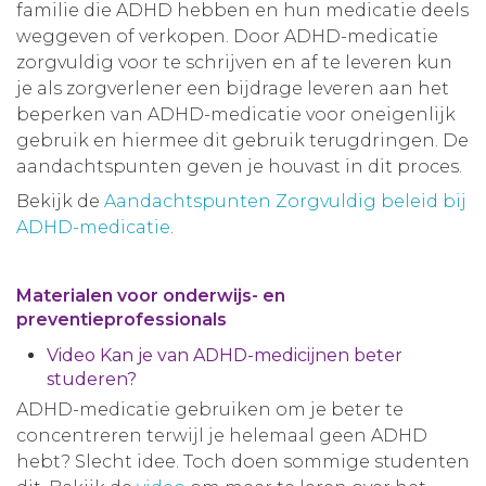
familie die ADHD hebben en hun medicatie deels
weggeven of verkopen. Door ADHD-medicatie
zorgvuldig voor te schrijven en af te leveren kun
je als zorgverlener een bijdrage leveren aan het
beperken van ADHD-medicatie voor oneigenlijk
gebruik en hiermee dit gebruik terugdringen. De
aandachtspunten geven je houvast in dit proces.
Bekijk de
Aandachtspunten Zorgvuldig beleid bij
ADHD-medicatie
.
Materialen voor onderwijs- en
preventieprofessionals
Video Kan je van ADHD-medicijnen beter
studeren?
ADHD-medicatie gebruiken om je beter te
concentreren terwijl je helemaal geen ADHD
hebt? Slecht idee. Toch doen sommige studenten