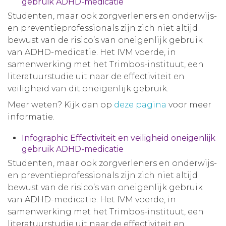
gebruik ADHD-medicatie
Studenten, maar ook zorgverleners en onderwijs-
en preventieprofessionals zijn zich niet altijd
bewust van de risico’s van oneigenlijk gebruik
van ADHD-medicatie. Het IVM voerde, in
samenwerking met het Trimbos-instituut, een
literatuurstudie uit naar de effectiviteit en
veiligheid van dit oneigenlijk gebruik.
Meer weten? Kijk dan op
deze pagina
voor meer
informatie.
Infographic Effectiviteit en veiligheid oneigenlijk
gebruik ADHD-medicatie
Studenten, maar ook zorgverleners en onderwijs-
en preventieprofessionals zijn zich niet altijd
bewust van de risico’s van oneigenlijk gebruik
van ADHD-medicatie. Het IVM voerde, in
samenwerking met het Trimbos-instituut, een
literatuurstudie uit naar de effectiviteit en