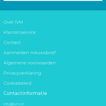
Over IVM
Klantenservice
Contact
Aanmelden nieuwsbrief
Algemene voorwaarden
Privacyverklaring
Cookiebeleid
Contactinformatie
info@ivm.nl