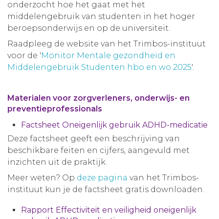
onderzocht hoe het gaat met het
middelengebruik van studenten in het hoger
beroepsonderwijs en op de universiteit.
Raadpleeg de website van het Trimbos-instituut
voor de '
Monitor Mentale gezondheid en
Middelengebruik Studenten hbo en wo 2025
'.
Materialen voor zorgverleners, onderwijs- en
preventieprofessionals
Factsheet Oneigenlijk gebruik ADHD-medicatie
Deze factsheet geeft een beschrijving van
beschikbare feiten en cijfers, aangevuld met
inzichten uit de praktijk.
Meer weten? Op
deze pagina
van het Trimbos-
instituut kun je de factsheet gratis downloaden.
Rapport Effectiviteit en veiligheid oneigenlijk