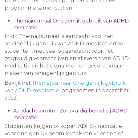
beleid en herhaalreceptuur. Je kunt zelf een
programma samenstellen.
Themajournaal Oneigenlijk gebruik van ADHD-
medicatie
In dit Themajournaal is aandacht voor het
oneigenlijk gebruik van ADHD-medicatie door
studenten, met daarbij aandacht voor het
zorgvuldig voorschrijven en afleveren van ADHD-
medicatie en het signaleren en bespreekbaar
maken van oneigenlijk gebruik.
Bekijk het
Themajournaal Oneigenlijk gebruik
van ADHD-medicatie
(opgenomen in december
2022).
Aandachtspunten Zorgvuldig beleid bij ADHD-
medicatie
Studenten krijgen of kopen ADHD-medicatie
voor oneigenlijk gebruik vaak van vrienden of