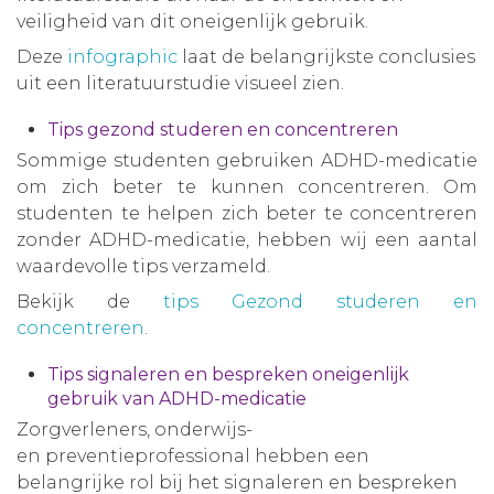
veiligheid van dit oneigenlijk gebruik.
Deze
infographic
laat de belangrijkste conclusies
uit een literatuurstudie visueel zien.
Tips gezond studeren en concentreren
Sommige studenten gebruiken ADHD-medicatie
om zich beter te kunnen concentreren. Om
studenten te helpen zich beter te concentreren
zonder ADHD-medicatie, hebben wij een aantal
waardevolle tips verzameld.
Bekijk de
tips Gezond studeren en
concentreren
.
Tips signaleren en bespreken oneigenlijk
gebruik van ADHD-medicatie
Zorgverleners, onderwijs-
en preventieprofessional hebben een
belangrijke rol bij het signaleren en bespreken