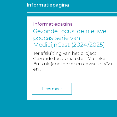
Informatiepagina
Informatiepagina
Gezonde focus: de nieuwe
podcastserie van
MedicijnCast (2024/2025)
Ter afsluiting van het project
Gezonde focus maakten Marieke
Bulsink (apotheker en adviseur IVM)
en ...
Lees meer