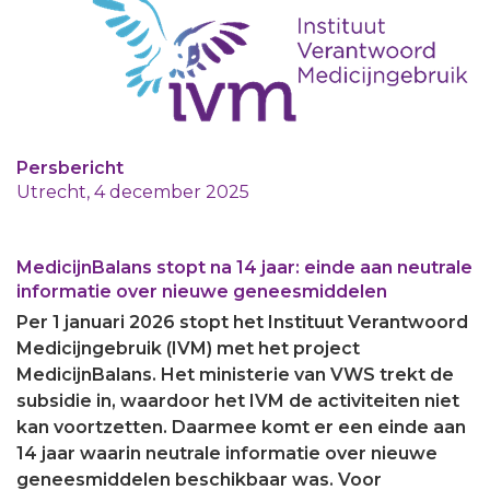
Aanmelden nieuwsbrief
Inloggen
Toegang leeromgeving
Persbericht
Utrecht, 4 december 2025
MedicijnBalans stopt na 14 jaar: einde aan neutrale
informatie over nieuwe geneesmiddelen
Per 1 januari 2026 stopt het Instituut Verantwoord
Medicijngebruik (IVM) met het project
MedicijnBalans. Het ministerie van VWS trekt de
subsidie in, waardoor het IVM de activiteiten niet
kan voortzetten. Daarmee komt er een einde aan
14 jaar waarin neutrale informatie over nieuwe
geneesmiddelen beschikbaar was. Voor