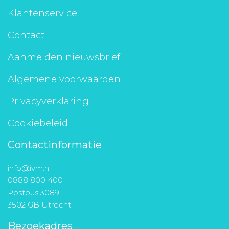
Klantenservice
Contact
Aanmelden nieuwsbrief
Algemene voorwaarden
Privacyverklaring
Cookiebeleid
Contactinformatie
info@ivm.nl
0888 800 400
Postbus 3089
3502 GB Utrecht
Bezoekadres