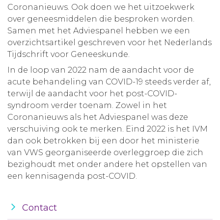
Coronanieuws. Ook doen we het uitzoekwerk
over geneesmiddelen die besproken worden.
Samen met het Adviespanel hebben we een
overzichtsartikel geschreven voor het Nederlands
Tijdschrift voor Geneeskunde.
In de loop van 2022 nam de aandacht voor de
acute behandeling van COVID-19 steeds verder af,
terwijl de aandacht voor het post-COVID-
syndroom verder toenam. Zowel in het
Coronanieuws als het Adviespanel was deze
verschuiving ook te merken. Eind 2022 is het IVM
dan ook betrokken bij een door het ministerie
van VWS georganiseerde overleggroep die zich
bezighoudt met onder andere het opstellen van
een kennisagenda post-COVID.
Contact