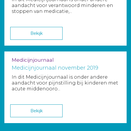
aandacht voor verantwoord minderen en
stoppen van medicatie,...
Bekijk
Medicijnjournaal
Medicijnjournaal november 2019
In dit Medicijnjournaal is onder andere
aandacht voor pijnstilling bij kinderen met
acute middenooro...
Bekijk