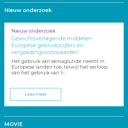
Nieuw onderzoek
Nieuw onderzoek
Gewichtsverlagende middelen:
Europese gebruikscijfers en
vergoedingsvoorwaarden
Het gebruik van semaglutide neemt in
Europese landen toe, terwijl het verloop
van het gebruik van li...
Lees meer
MOVIE