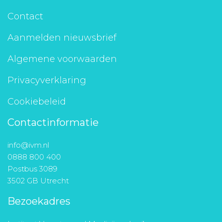
Contact
Aanmelden nieuwsbrief
Algemene voorwaarden
Privacyverklaring
Cookiebeleid
Contactinformatie
info@ivm.nl
0888 800 400
Postbus 3089
3502 GB Utrecht
Bezoekadres