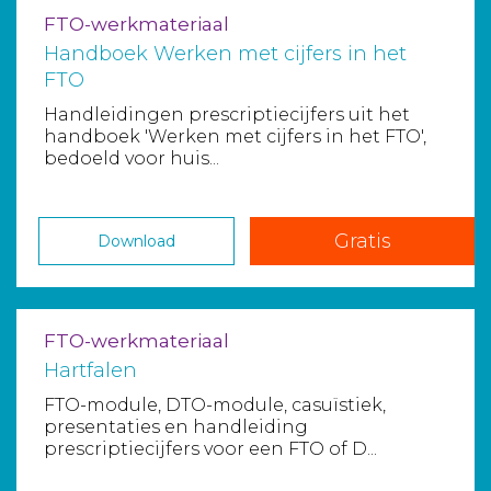
FTO-werkmateriaal
Handboek Werken met cijfers in het
FTO
Handleidingen prescriptiecijfers uit het
handboek 'Werken met cijfers in het FTO',
bedoeld voor huis...
Gratis
Download
FTO-werkmateriaal
Hartfalen
FTO-module, DTO-module, casuïstiek,
presentaties en handleiding
prescriptiecijfers voor een FTO of D...