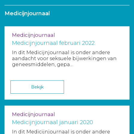
Medicijnjournaal
Medicijnjournaal
Medicijnjournaal februari 2022
In dit Medicijnjournaal is onder andere
aandacht voor seksuele bijwerkingen van
geneesmiddelen, gepa...
Bekijk
Medicijnjournaal
Medicijnjournaal januari 2020
In dit Medicijnjournaal is onder andere