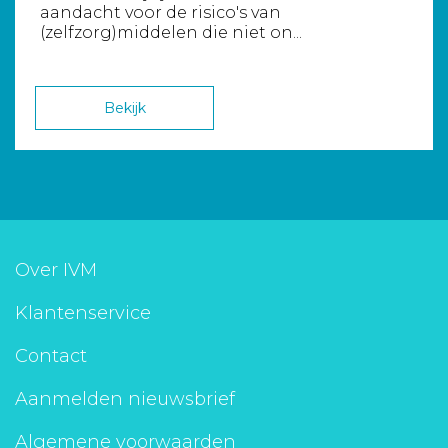
aandacht voor de risico's van
(zelfzorg)middelen die niet on...
Bekijk
Over IVM
Klantenservice
Contact
Aanmelden nieuwsbrief
Algemene voorwaarden