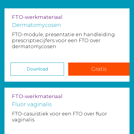
FTO-werkmateriaal
Dermatomycosen
FTO-module, presentatie en handleiding
prescriptiecijfers voor een FTO over
dermatomycosen
Gratis
Download
FTO-werkmateriaal
Fluor vaginalis
FTO-casuïstiek voor een FTO over fluor
vaginalis