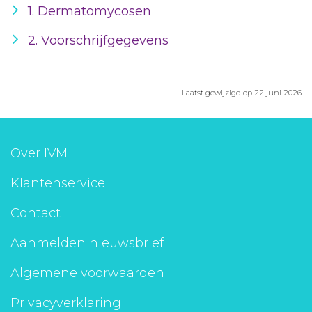
1. Dermatomycosen
2. Voorschrijfgegevens
Laatst gewijzigd op 22 juni 2026
Over IVM
Klantenservice
Contact
Aanmelden nieuwsbrief
Algemene voorwaarden
Privacyverklaring