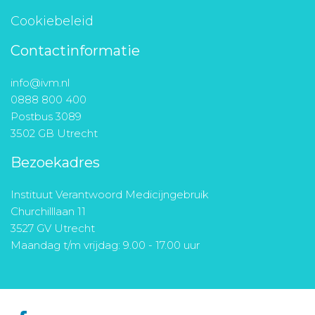
Cookiebeleid
Contactinformatie
info@ivm.nl
0888 800 400
Postbus 3089
3502 GB Utrecht
Bezoekadres
Instituut Verantwoord Medicijngebruik
Churchilllaan 11
3527 GV Utrecht
Maandag t/m vrijdag: 9.00 - 17.00 uur