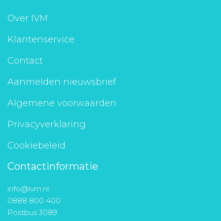
Over IVM
Klantenservice
Contact
Aanmelden nieuwsbrief
Algemene voorwaarden
Privacyverklaring
Cookiebeleid
Contactinformatie
info@ivm.nl
0888 800 400
Postbus 3089