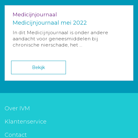
Medicijnjournaal
Medicijnjournaal mei 2022
In dit Medicijnjournaal is onder andere
aandacht voor geneesmiddelen bij
chronische nierschade, het ...
Bekijk
Over IVM
Klantenservice
Contact