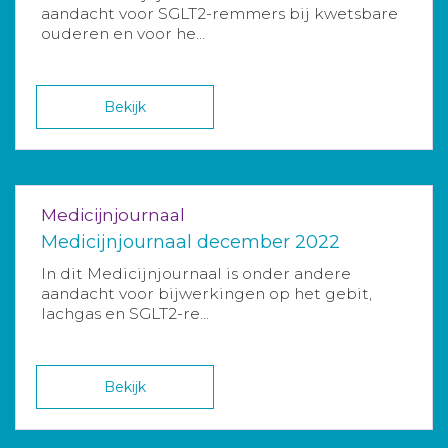
aandacht voor SGLT2-remmers bij kwetsbare
ouderen en voor he...
Bekijk
Medicijnjournaal
Medicijnjournaal december 2022
In dit Medicijnjournaal is onder andere
aandacht voor bijwerkingen op het gebit,
lachgas en SGLT2-re...
Bekijk