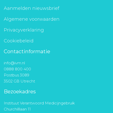
Aanmelden nieuwsbrief
Algemene voorwaarden
Privacyverklaring
Cookiebeleid
Contactinformatie
info@ivm.nl
0888 800 400
Postbus 3089
3502 GB Utrecht
Bezoekadres
Instituut Verantwoord Medicijngebruik
Churchilllaan 11