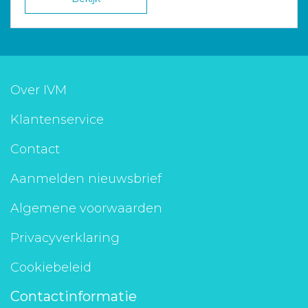
Over IVM
Klantenservice
Contact
Aanmelden nieuwsbrief
Algemene voorwaarden
Privacyverklaring
Cookiebeleid
Contactinformatie