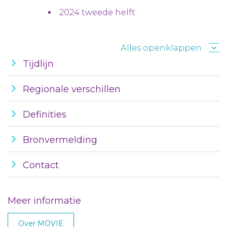
2024 tweede helft
Alles openklappen
Tijdlijn
Regionale verschillen
Definities
Bronvermelding
Contact
Meer informatie
Over MOVIE