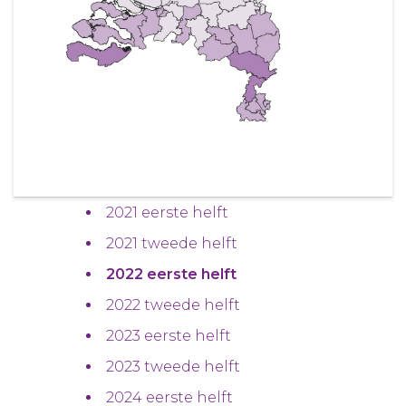
2021 eerste helft
2021 tweede helft
2022 eerste helft
2022 tweede helft
2023 eerste helft
2023 tweede helft
2024 eerste helft