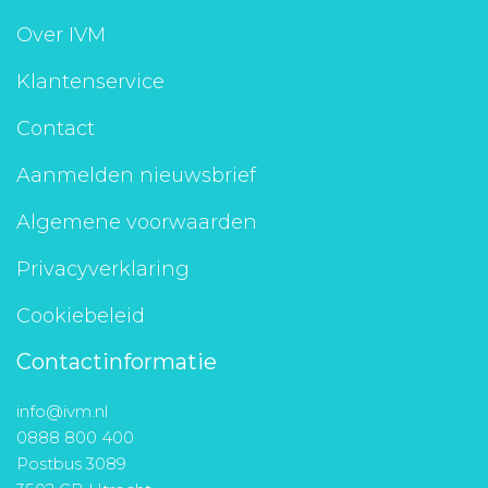
Over IVM
Klantenservice
Contact
Aanmelden nieuwsbrief
Algemene voorwaarden
Privacyverklaring
Cookiebeleid
Contactinformatie
info@ivm.nl
0888 800 400
Postbus 3089