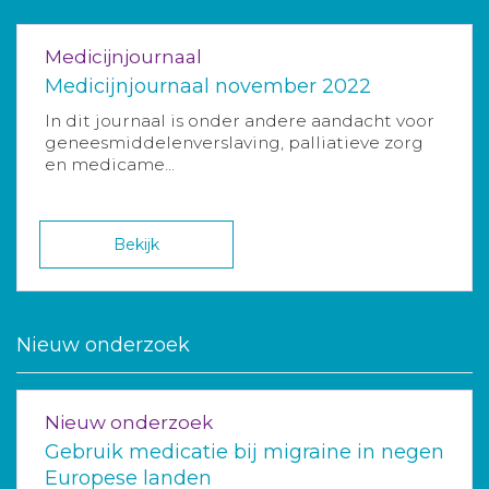
Medicijnjournaal
Medicijnjournaal november 2022
In dit journaal is onder andere aandacht voor
geneesmiddelenverslaving, palliatieve zorg
en medicame...
Bekijk
Nieuw onderzoek
Nieuw onderzoek
Gebruik medicatie bij migraine in negen
Europese landen