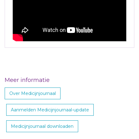
Meer informatie
Over Medicijnjournaal
Aanmelden Medicijnjournaal-update
Medicijnjournaal downloaden