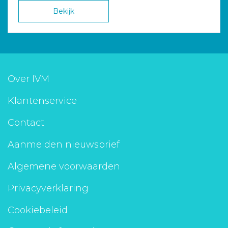
Bekijk
Over IVM
Klantenservice
Contact
Aanmelden nieuwsbrief
Algemene voorwaarden
Privacyverklaring
Cookiebeleid