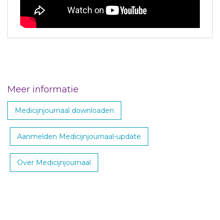
Meer informatie
Medicijnjournaal downloaden
Aanmelden Medicijnjournaal-update
Over Medicijnjournaal