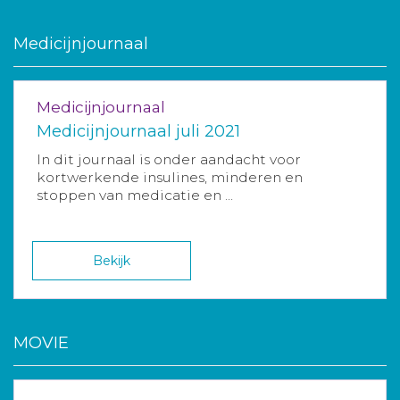
Medicijnjournaal
Medicijnjournaal
Medicijnjournaal juli 2021
In dit journaal is onder aandacht voor
kortwerkende insulines, minderen en
stoppen van medicatie en ...
Bekijk
MOVIE