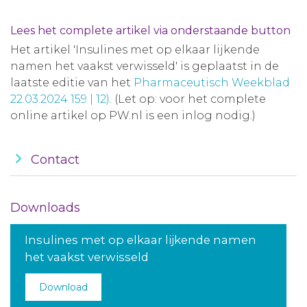
Lees het complete artikel via onderstaande button
Het artikel 'Insulines met op elkaar lijkende
namen het vaakst verwisseld' is geplaatst in de
laatste editie van het
Pharmaceutisch Weekblad
22.03.2024 159 | 12)
. (Let op: voor het complete
online artikel op PW.nl is een inlog nodig.)
Contact
Downloads
Insulines met op elkaar lijkende namen
het vaakst verwisseld
Download