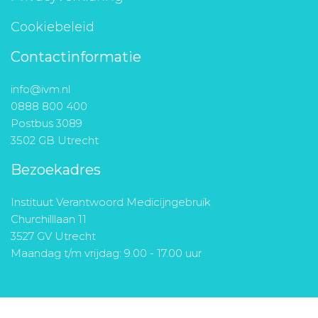
Cookiebeleid
Contactinformatie
info@ivm.nl
0888 800 400
Postbus 3089
3502 GB Utrecht
Bezoekadres
Instituut Verantwoord Medicijngebruik
Churchilllaan 11
3527 GV Utrecht
Maandag t/m vrijdag: 9.00 - 17.00 uur