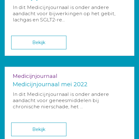
In dit Medicijnjournaal is onder andere
aandacht voor bijwerkingen op het gebit,
lachgas en SGLT2-re...
Bekijk
Medicijnjournaal
Medicijnjournaal mei 2022
In dit Medicijnjournaal is onder andere
aandacht voor geneesmiddelen bij
chronische nierschade, het ...
Bekijk