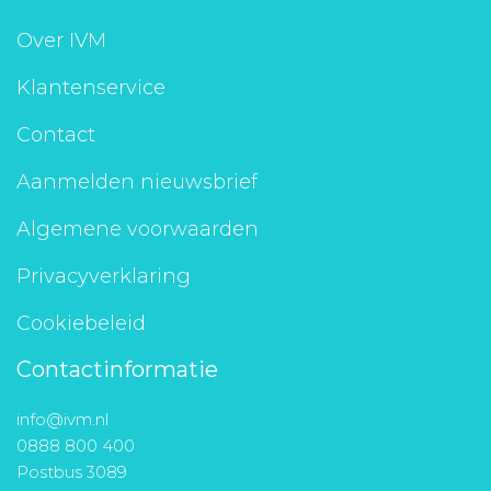
Over IVM
Klantenservice
Contact
Aanmelden nieuwsbrief
Algemene voorwaarden
Privacyverklaring
Cookiebeleid
Contactinformatie
info@ivm.nl
0888 800 400
Postbus 3089