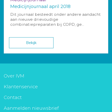
Medicijnjournaal april 2018
Dit journaal besteedt onder andere aandacht
aan nieuwe drievoudige
combinatiepreparaten bij COPD, ge...
Bekijk
Over IVM
Klantenservice
Contact
Aanmelden nieuwsbrief